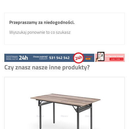
Przepraszamy za niedogodności.
Wyszukaj ponownie to co szukasz
Czy znasz nasze inne produkty?