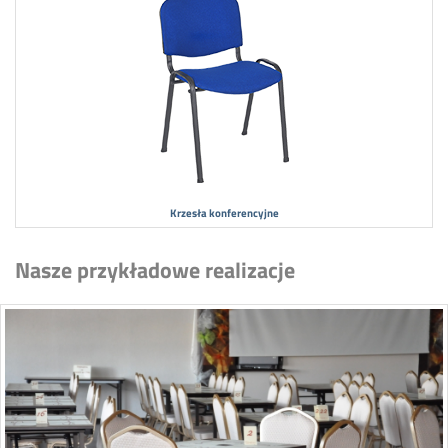
Krzesła konferencyjne
Nasze przykładowe realizacje