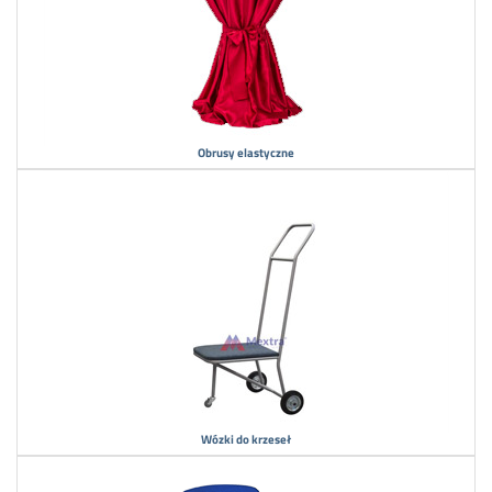
Obrusy elastyczne
Wózki do krzeseł