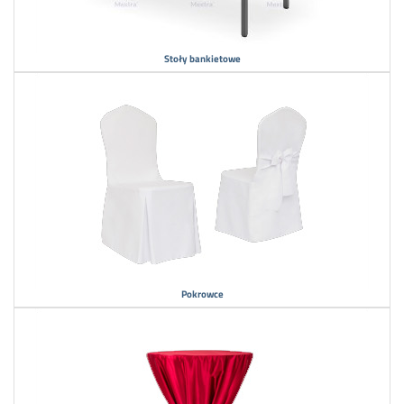
Stoły bankietowe
Pokrowce