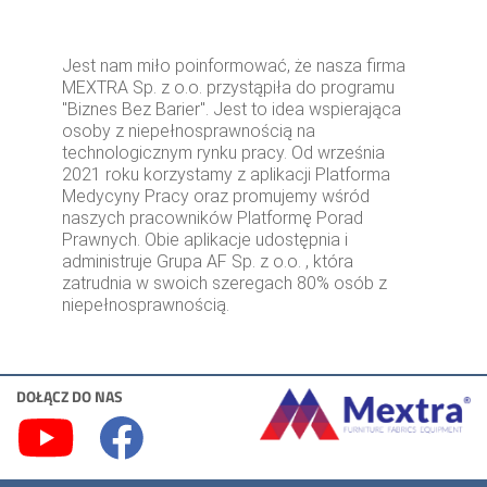
Jest nam miło poinformować, że nasza firma
MEXTRA Sp. z o.o. przystąpiła do programu
"Biznes Bez Barier". Jest to idea wspierająca
osoby z niepełnosprawnością na
technologicznym rynku pracy. Od września
2021 roku korzystamy z aplikacji Platforma
Medycyny Pracy oraz promujemy wśród
naszych pracowników Platformę Porad
Prawnych. Obie aplikacje udostępnia i
administruje Grupa AF Sp. z o.o. , która
zatrudnia w swoich szeregach 80% osób z
niepełnosprawnością.
DOŁĄCZ DO NAS