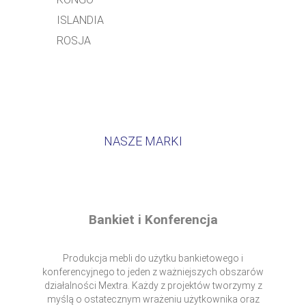
ISLANDIA
ROSJA
NASZE MARKI
Bankiet i Konferencja
Produkcja mebli do użytku bankietowego i
konferencyjnego to jeden z ważniejszych obszarów
działalności Mextra. Każdy z projektów tworzymy z
myślą o ostatecznym wrażeniu użytkownika oraz