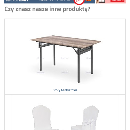
Czy znasz nasze inne produkty?
Stoły bankietowe