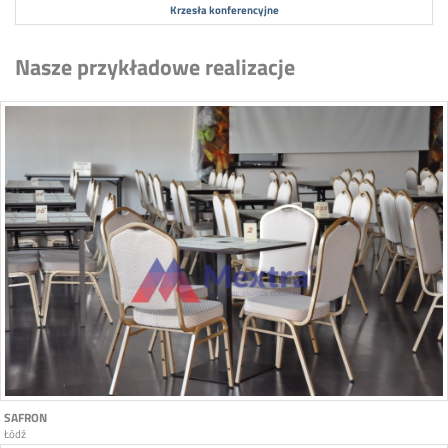
Krzesła konferencyjne
Nasze przykładowe realizacje
SAFRON
Łódź