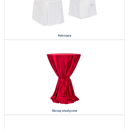
Pokrowce
Obrusy elastyczne