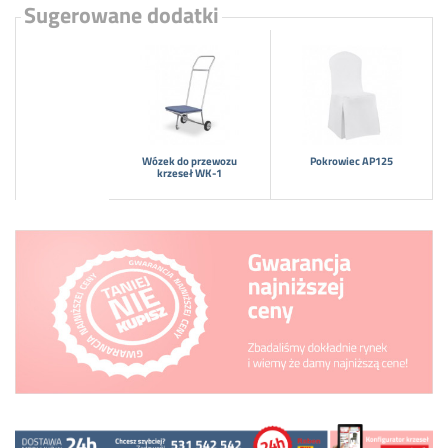
Sugerowane dodatki
Wózek do przewozu
Pokrowiec AP125
krzeseł WK-1