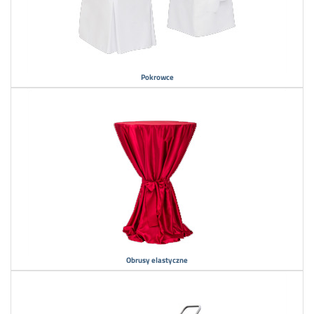
Pokrowce
Obrusy elastyczne