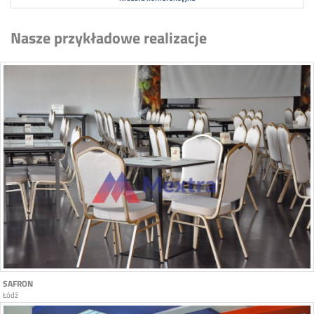
Nasze przykładowe realizacje
SAFRON
Łódź