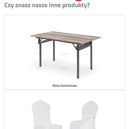
Czy znasz nasze inne produkty?
Stoły bankietowe