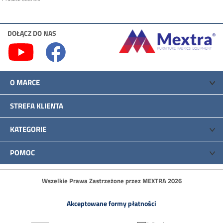
DOŁĄCZ DO NAS
O MARCE
STREFA KLIENTA
KATEGORIE
POMOC
Wszelkie Prawa Zastrzeżone przez MEXTRA 2026
Akceptowane formy płatności