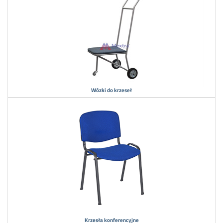
Wózki do krzeseł
Krzesła konferencyjne