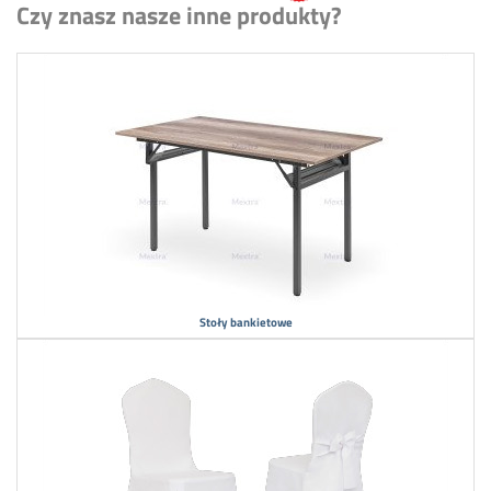
Czy znasz nasze inne produkty?
Stoły bankietowe