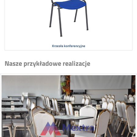
Krzesła konferencyjne
Nasze przykładowe realizacje