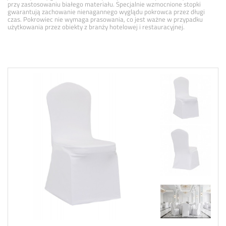
przy zastosowaniu białego materiału. Specjalnie wzmocnione stopki
gwarantują zachowanie nienagannego wyglądu pokrowca przez długi
czas. Pokrowiec nie wymaga prasowania, co jest ważne w przypadku
użytkowania przez obiekty z branży hotelowej i restauracyjnej.