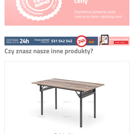
Czy znasz nasze inne produkty?