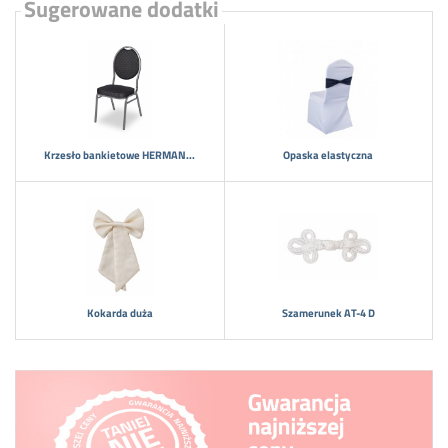
Sugerowane dodatki
Krzesło bankietowe HERMAN...
Opaska elastyczna
Kokarda duża
Szamerunek AT-4 D