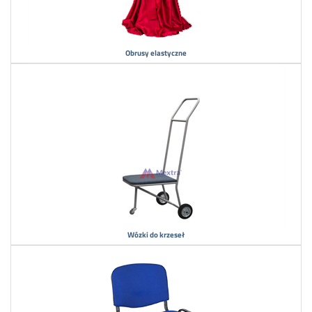
Obrusy elastyczne
Wózki do krzeseł