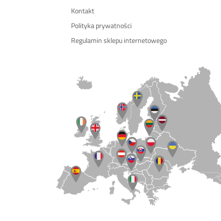
Kontakt
Polityka prywatności
Regulamin sklepu internetowego