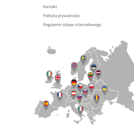
Kontakt
Polityka prywatności
Regulamin sklepu internetowego