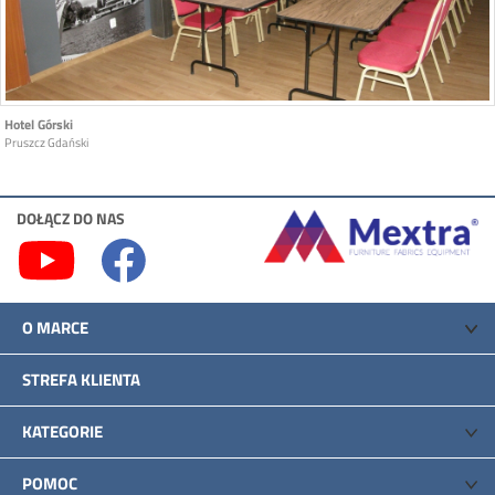
Hotel Górski
Pruszcz Gdański
DOŁĄCZ DO NAS
O MARCE
STREFA KLIENTA
KATEGORIE
POMOC