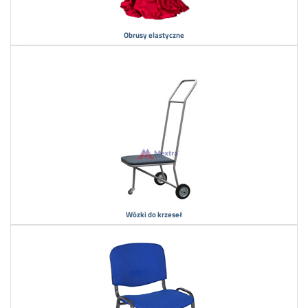
Obrusy elastyczne
Wózki do krzeseł