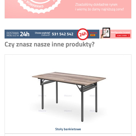
Czy znasz nasze inne produkty?
Stoły bankietowe