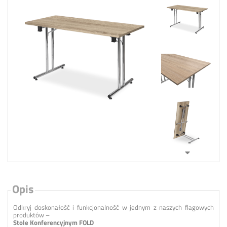
Opis
Odkryj doskonałość i funkcjonalność w jednym z naszych flagowych
produktów –
Stole Konferencyjnym FOLD