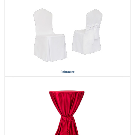
Pokrowce