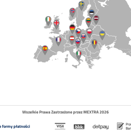
Wszelkie Prawa Zastrzeżone przez MEXTRA 2026
Prz
 formy płatności
Ba