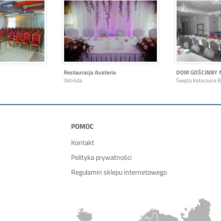
Restauracja Austeria
DOM GOŚCINNY 
Ostróda
Święta Katarzyna 
POMOC
Kontakt
Polityka prywatności
Regulamin sklepu internetowego