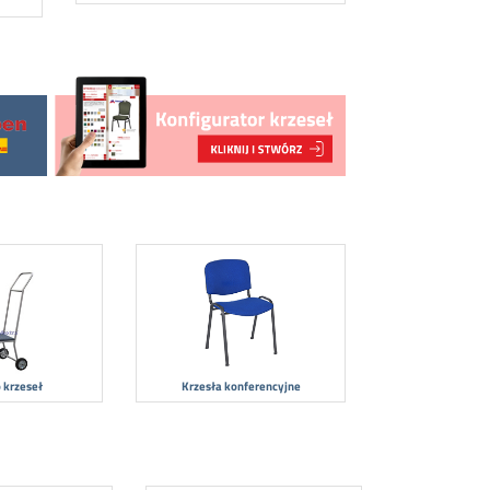
 krzeseł
Krzesła konferencyjne