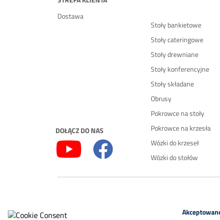
Dostawa
Stoły bankietowe
Stoły cateringowe
Stoły drewniane
Stoły konferencyjne
Stoły składane
Obrusy
Pokrowce na stoły
Pokrowce na krzesła
DOŁĄCZ DO NAS
Wózki do krzeseł
Wózki do stołów
Akceptowane